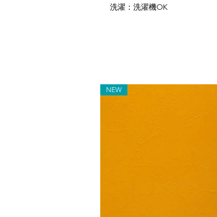
洗濯：洗濯機OK
NEW